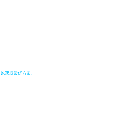
，以获取最优方案。