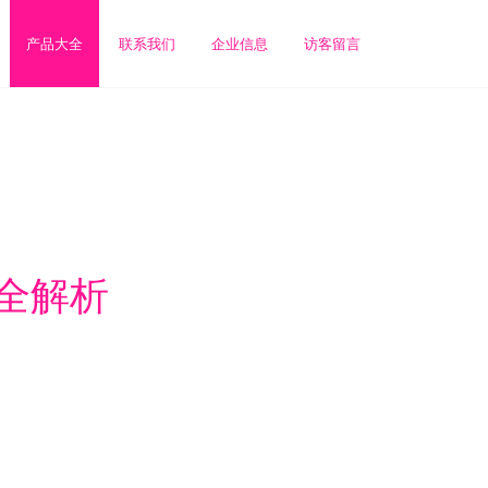
产品大全
联系我们
企业信息
访客留言
全解析