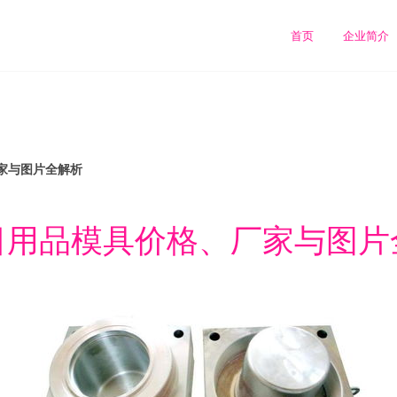
首页
企业简介
家与图片全解析
日用品模具价格、厂家与图片