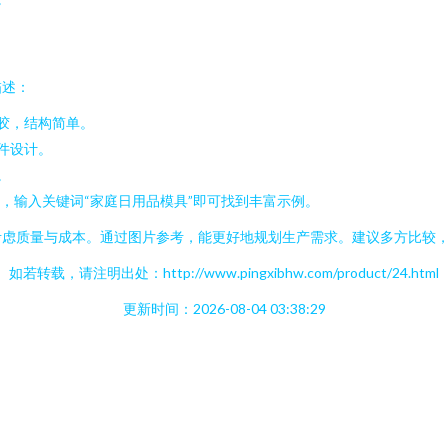
描述：
胶，结构简单。
件设计。
。
，输入关键词“家庭日用品模具”即可找到丰富示例。
考虑质量与成本。通过图片参考，能更好地规划生产需求。建议多方比较
如若转载，请注明出处：http://www.pingxibhw.com/product/24.html
更新时间：2026-08-04 03:38:29