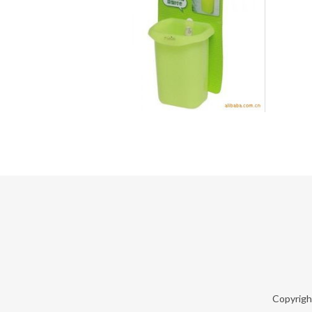
Copyrig