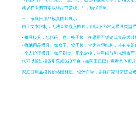
建议在采购前索取样品或参观工厂，确保质量。
三、家庭日用品模具图片展示
由于文本限制，无法直接嵌入图片，但以下为常见模具类型
- 餐具模具：包括碗、盘、筷子模，多采用不锈钢或食品级硅
- 收纳用品模具：如盒子、篮子模，常为注塑结构，带有多组
- 个人护理模具：如牙刷架、肥皂盒模，注重细节和光滑表面
您可以通过搜索引擎或B2B平台（如阿里巴巴）查看具体图片
家庭日用品模具价格因材质、设计而异，选择厂家时需综合