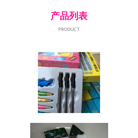
产品列表
PRODUCT