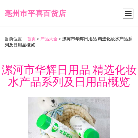
亳州市平喜百货店
当前位置：
首页
>
产品大全
>
漯河市华辉日用品 精选化妆水产品系
列及日用品概览
漯河市华辉日用品 精选化妆
水产品系列及日用品概览