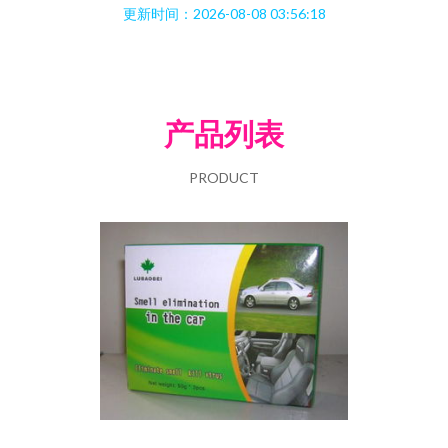
更新时间：2026-08-08 03:56:18
产品列表
PRODUCT