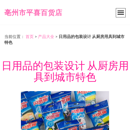
亳州市平喜百货店
当前位置：
首页
>
产品大全
>
日用品的包装设计 从厨房用具到城市
特色
日用品的包装设计 从厨房用
具到城市特色