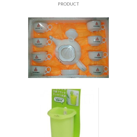
PRODUCT