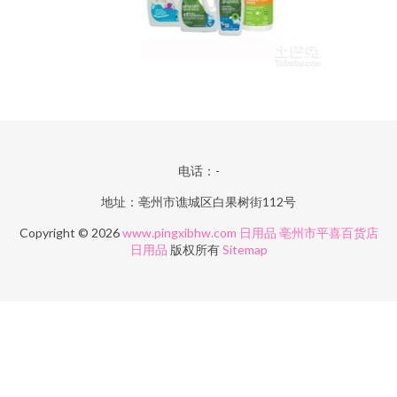
电话：-
地址：亳州市谯城区白果树街112号
Copyright © 2026
www.pingxibhw.com
日用品
亳州市平喜百货店
日用品
版权所有
Sitemap