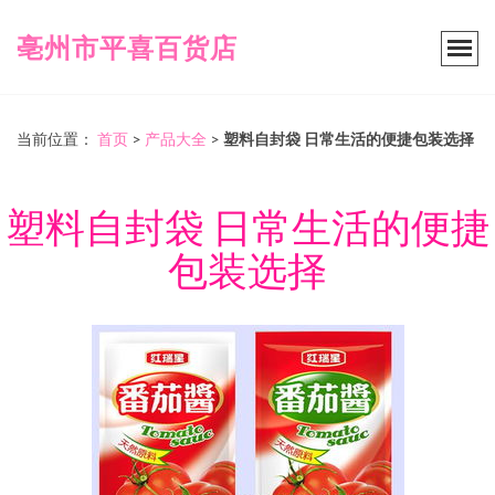
亳州市平喜百货店
当前位置：
首页
>
产品大全
>
塑料自封袋 日常生活的便捷包装选择
塑料自封袋 日常生活的便捷
包装选择