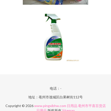
电话：-
地址：亳州市谯城区白果树街112号
Copyright © 2026
www.pingxibhw.com
日用品
亳州市平喜百货店
日用品
版权所有
Sitemap