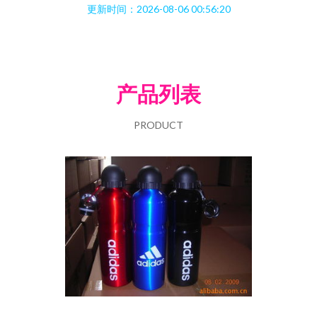
更新时间：2026-08-06 00:56:20
产品列表
PRODUCT