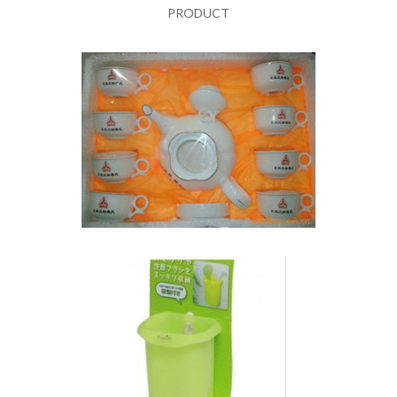
PRODUCT