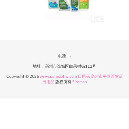
电话：-
地址：亳州市谯城区白果树街112号
Copyright © 2026
www.pingxibhw.com
日用品
亳州市平喜百货店
日用品
版权所有
Sitemap