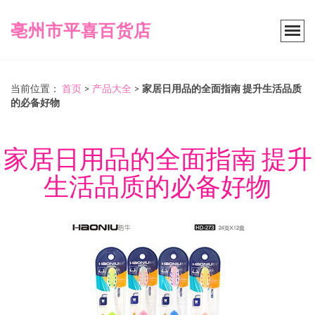
亳州市平喜百货店
当前位置：
首页
>
产品大全
>
家居日用品的全面指南 提升生活品质
的必备好物
家居日用品的全面指南 提升
生活品质的必备好物