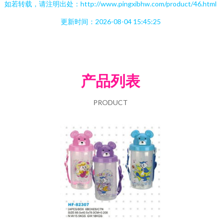
如若转载，请注明出处：http://www.pingxibhw.com/product/46.html
更新时间：2026-08-04 15:45:25
产品列表
PRODUCT